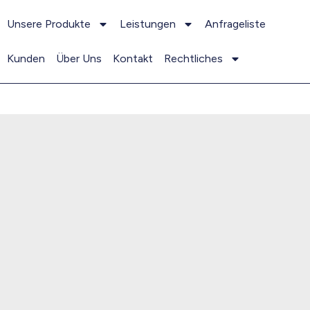
Unsere Produkte
Leistungen
Anfrageliste
Kunden
Über Uns
Kontakt
Rechtliches