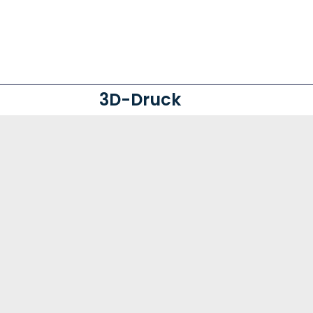
3D-Druck