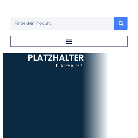
PLATZHALTER
PLATZHALTER