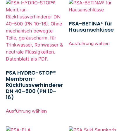
PSA-BETINA® für
Hausanschlüsse
Ausführung wählen
PSA HYDRO-STOP®
Membran-
Rückflussverhinderer
DN 40–500 (PN 10–
16)
Ausführung wählen