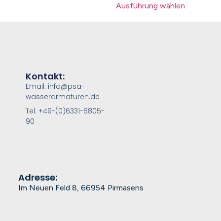
Ausführung wählen
Kontakt:
Email: info@psa-
wasserarmaturen.de
Tel. +49-(0)6331-6805-
90
Adresse:
Im Neuen Feld 8, 66954 Pirmasens