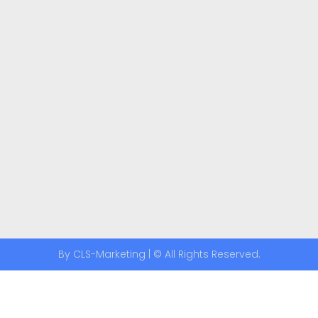
By CLS-Marketing | © All Rights Reserved.