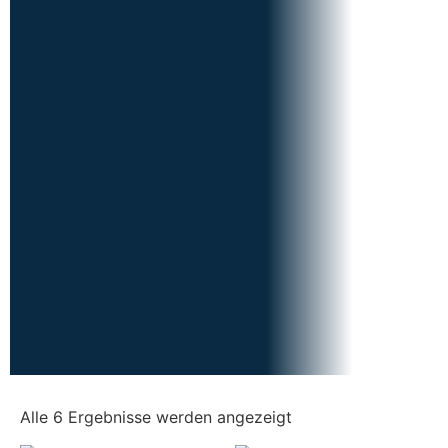
Alle 6 Ergebnisse werden angezeigt