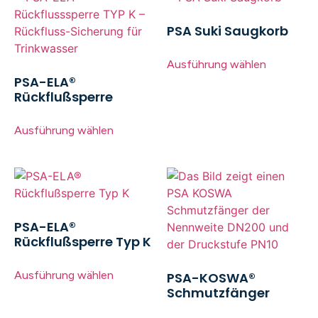
PSA Suki Saugkorb
Ausführung wählen
PSA-ELA®
Rückflußsperre
Ausführung wählen
PSA-ELA®
Rückflußsperre Typ K
Ausführung wählen
PSA-KOSWA®
Schmutzfänger