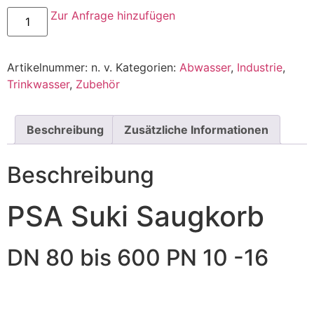
Zur Anfrage hinzufügen
Artikelnummer:
n. v.
Kategorien:
Abwasser
,
Industrie
,
Trinkwasser
,
Zubehör
Beschreibung
Zusätzliche Informationen
Beschreibung
PSA Suki Saugkorb
DN 80 bis 600 PN 10 -16