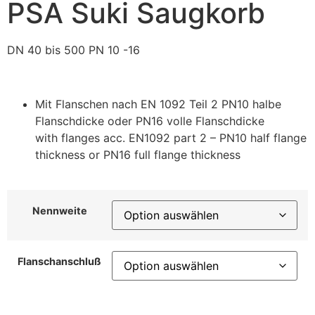
PSA Suki Saugkorb
DN 40 bis 500 PN 10 -16
Mit Flanschen nach EN 1092 Teil 2 PN10 halbe
Flanschdicke oder PN16 volle Flanschdicke
with flanges acc. EN1092 part 2 – PN10 half flange
thickness or PN16 full flange thickness
Nennweite
Flanschanschluß