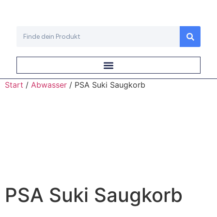
Start
/
Abwasser
/ PSA Suki Saugkorb
PSA Suki Saugkorb