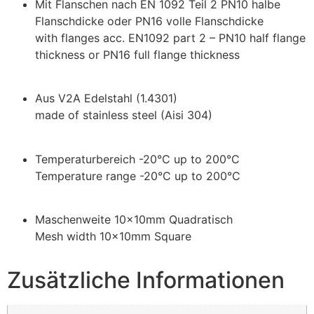
Mit Flanschen nach EN 1092 Teil 2 PN10 halbe
Flanschdicke oder PN16 volle Flanschdicke
with flanges acc. EN1092 part 2 – PN10 half flange
thickness or PN16 full flange thickness
Aus V2A Edelstahl (1.4301)
made of stainless steel (Aisi 304)
Temperaturbereich -20°C up to 200°C
Temperature range -20°C up to 200°C
Maschenweite 10x10mm Quadratisch
Mesh width 10x10mm Square
Zusätzliche Informationen