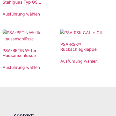
Stahlguss Typ GSIL
Ausführung wählen
PSA-RSK®
Rückschlagklappe
PSA-BETINA® für
Hausanschlüsse
Ausführung wählen
Ausführung wählen
Kontakt: