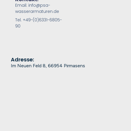
Email: info@psa-
wasserarmaturen.de
Tel. +49-(0)6331-6805-
90
Adresse:
Im Neuen Feld 8, 66954 Pirmasens