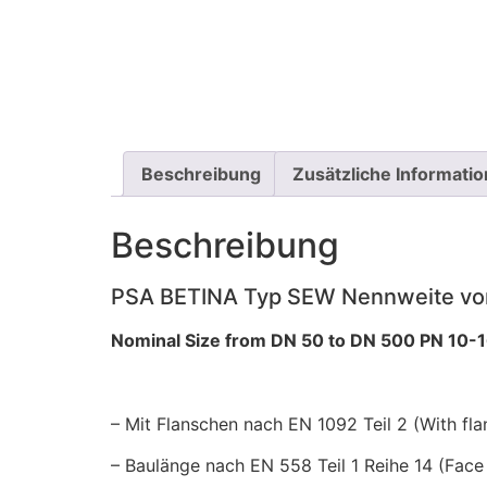
Beschreibung
Zusätzliche Informati
Beschreibung
PSA BETINA Typ SEW Nennweite von
Nominal Size from DN 50 to DN 500 PN 10-
– Mit Flanschen nach EN 1092 Teil 2 (With fl
– Baulänge nach EN 558 Teil 1 Reihe 14 (Face 