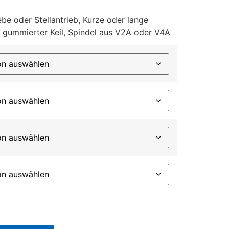
ebe oder Stellantrieb, Kurze oder lange
gummierter Keil, Spindel aus V2A oder V4A