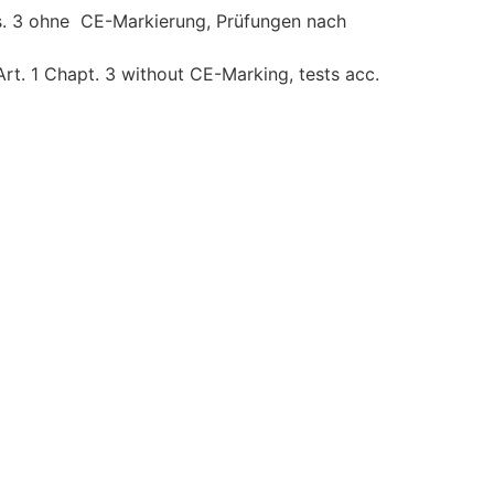
s. 3 ohne CE-Markierung, Prüfungen nach
t. 1 Chapt. 3 without CE-Marking, tests acc.