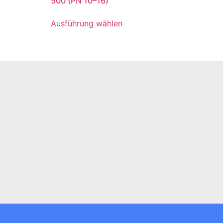
500 (PN 10–16)
Ausführung wählen