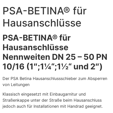
PSA-BETINA® für
Hausanschlüsse
PSA-BETINA® für
Hausanschlüsse
Nennweiten DN 25 – 50 PN
10/16 (1″;1¼“;1½“ und 2″)
Der PSA Betina Hausanschlussschieber zum Absperren
von Leitungen
Klassisch eingesetzt mit Einbaugarnitur und
Straßenkappe unter der Straße beim Hausanschluss
jedoch auch für Installationen mit Handrad geeignet.