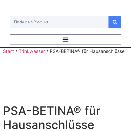
Start
/
Trinkwasser
/ PSA-BETINA® für Hausanschlüsse
PSA-BETINA® für
Hausanschlüsse