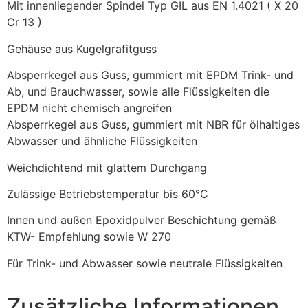
Mit innenliegender Spindel Typ GIL aus EN 1.4021 ( X 20
Cr 13 )
Gehäuse aus Kugelgrafitguss
Absperrkegel aus Guss, gummiert mit EPDM Trink- und
Ab, und Brauchwasser, sowie alle Flüssigkeiten die
EPDM nicht chemisch angreifen
Absperrkegel aus Guss, gummiert mit NBR für ölhaltiges
Abwasser und ähnliche Flüssigkeiten
Weichdichtend mit glattem Durchgang
Zulässige Betriebstemperatur bis 60°C
Innen und außen Epoxidpulver Beschichtung gemäß
KTW- Empfehlung sowie W 270
Für Trink- und Abwasser sowie neutrale Flüssigkeiten
Zusätzliche Informationen