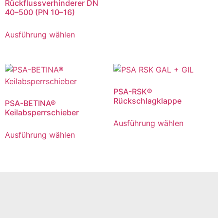
Rückflussverhinderer DN
40–500 (PN 10–16)
Ausführung wählen
PSA-RSK®
Rückschlagklappe
PSA-BETINA®
Keilabsperrschieber
Ausführung wählen
Ausführung wählen