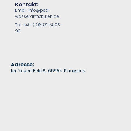
Kontakt:
Email: info@psa-
wasserarmaturen.de
Tel. +49-(0)6331-6805-
90
Adresse:
Im Neuen Feld 8, 66954 Pirmasens