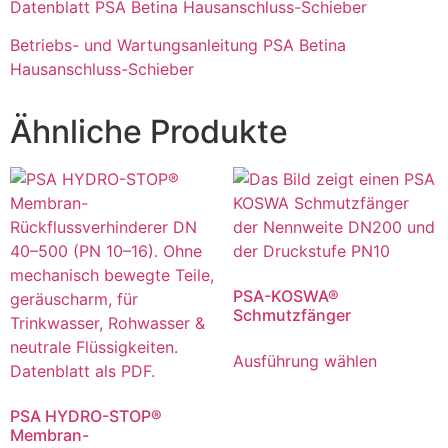
Datenblatt PSA Betina Hausanschluss-Schieber
Betriebs- und Wartungsanleitung PSA Betina
Hausanschluss-Schieber
Ähnliche Produkte
PSA-KOSWA®
Schmutzfänger
Ausführung wählen
PSA HYDRO-STOP®
Membran-