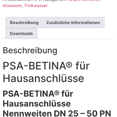
Abwasser
,
Trinkwasser
Beschreibung
Zusätzliche Informationen
Downloads
Beschreibung
PSA-BETINA® für
Hausanschlüsse
PSA-BETINA® für
Hausanschlüsse
Nennweiten DN 25 – 50 PN